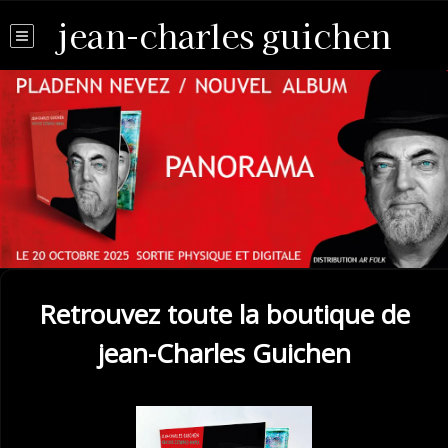
jean-charles guichen
Retrouvez toute la boutique de
jean-Charles Guichen