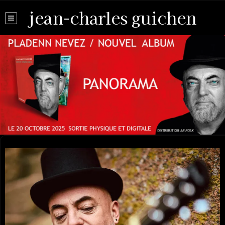
jean-charles guichen