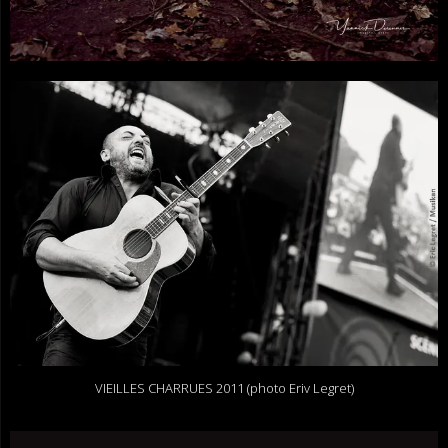
VIEILLES CHARRUES 2011 (photo Eriv Legret)