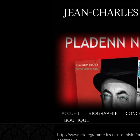
JEAN-CHARLES
ACCUEIL
BIOGRAPHIE
CONCE
BOUTIQUE
https://www.letelegramme.fr/culture-loisirs